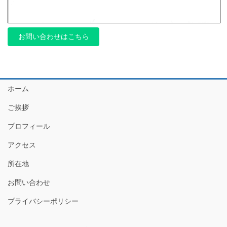
お問い合わせはこちら
ホーム
ご挨拶
プロフィール
アクセス
所在地
お問い合わせ
プライバシーポリシー