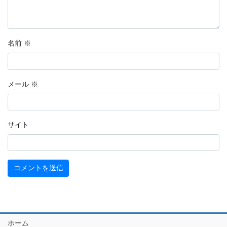
名前
※
メール
※
サイト
ホーム