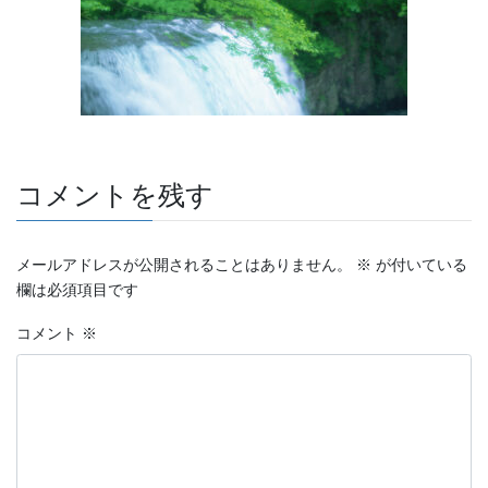
コメントを残す
メールアドレスが公開されることはありません。
※
が付いている
欄は必須項目です
コメント
※