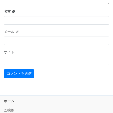
名前
※
メール
※
サイト
ホーム
ご挨拶