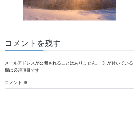
コメントを残す
メールアドレスが公開されることはありません。
※
が付いている
欄は必須項目です
コメント
※