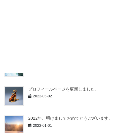
東京都知事選挙の期日前投票に行ってきました。
2024-06-23
夏季休業のご案内
2023-08-05
夏季休業のご案内
2022-07-25
プロフィールページを更新しました。
2022-05-02
2022年、明けましておめでとうございます。
2022-01-01