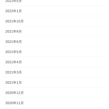
2022年5月
2022年1月
2021年10月
2021年8月
2021年6月
2021年5月
2021年4月
2021年3月
2021年1月
2020年12月
2020年11月