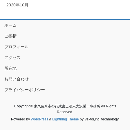
2020年10月
ホーム
ご挨拶
プロフィール
アクセス
所在地
お問い合わせ
プライバシーポリシー
Copyright © 東久留米市の行政書士法人大沢栄一事務所 All Rights
Reserved.
Powered by
WordPress
&
Lightning Theme
by Vektor,Inc. technology.