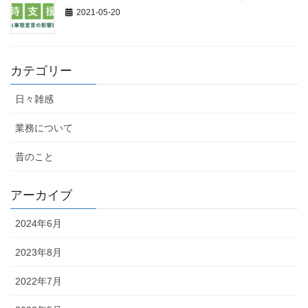
2021-05-20
カテゴリー
日々雑感
業務について
昔のこと
アーカイブ
2024年6月
2023年8月
2022年7月