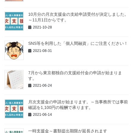
10月分の月次支援金の支給申請受付が決定しました。
～11月1日からです。
2021-10-28
SNS等を利用した「個人間融資」にご注意ください！
2021-08-31
7月から東京都独自の支援給付金の申請が始まりま
す。
2021-06-24
月次支援金の申請が始まります。～当事務所では事前
確認を1,100円の報酬で承ります。
2021-06-14
一時支援金～書類提出期限が延長されます