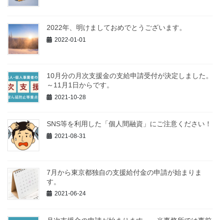
2022年、明けましておめでとうございます。
2022-01-01
10月分の月次支援金の支給申請受付が決定しました。
～11月1日からです。
2021-10-28
SNS等を利用した「個人間融資」にご注意ください！
2021-08-31
7月から東京都独自の支援給付金の申請が始まりま
す。
2021-06-24