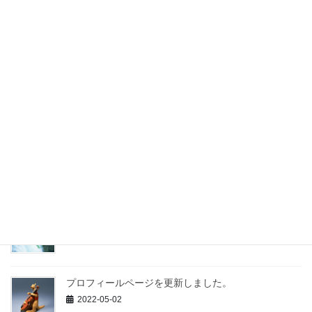
間で直接的・間接的に取引 […]
最近の投稿
東京都知事選挙の期日前投票に行ってきました。
2024-06-23
夏季休業のご案内
2023-08-05
夏季休業のご案内
2022-07-25
プロフィールページを更新しました。
2022-05-02