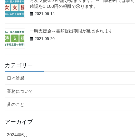
月次支援金の申請が始まります。～当事務所では事前
確認を1,100円の報酬で承ります。
2021-06-14
一時支援金～書類提出期限が延長されます
2021-05-20
カテゴリー
日々雑感
業務について
昔のこと
アーカイブ
2024年6月