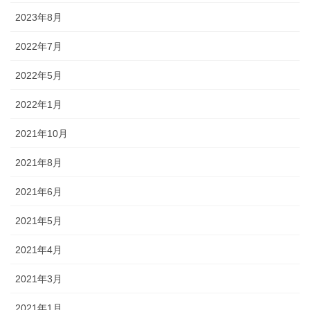
2023年8月
2022年7月
2022年5月
2022年1月
2021年10月
2021年8月
2021年6月
2021年5月
2021年4月
2021年3月
2021年1月