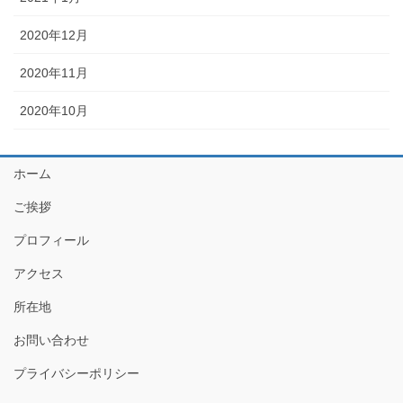
2020年12月
2020年11月
2020年10月
ホーム
ご挨拶
プロフィール
アクセス
所在地
お問い合わせ
プライバシーポリシー