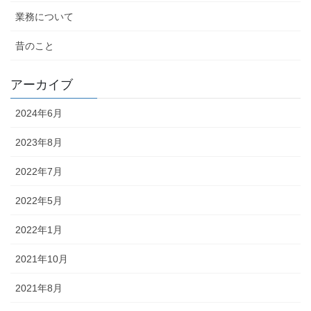
業務について
昔のこと
アーカイブ
2024年6月
2023年8月
2022年7月
2022年5月
2022年1月
2021年10月
2021年8月