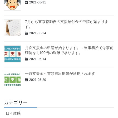
2021-08-31
7月から東京都独自の支援給付金の申請が始まりま
す。
2021-06-24
月次支援金の申請が始まります。～当事務所では事前
確認を1,100円の報酬で承ります。
2021-06-14
一時支援金～書類提出期限が延長されます
2021-05-20
カテゴリー
日々雑感