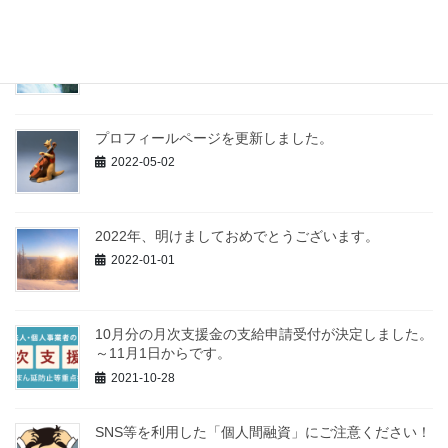
夏季休業のご案内
2022-07-25
プロフィールページを更新しました。
2022-05-02
2022年、明けましておめでとうございます。
2022-01-01
10月分の月次支援金の支給申請受付が決定しました。
～11月1日からです。
2021-10-28
SNS等を利用した「個人間融資」にご注意ください！