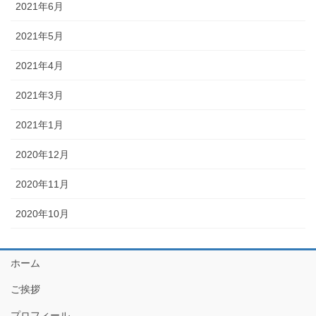
2021年6月
2021年5月
2021年4月
2021年3月
2021年1月
2020年12月
2020年11月
2020年10月
ホーム
ご挨拶
プロフィール